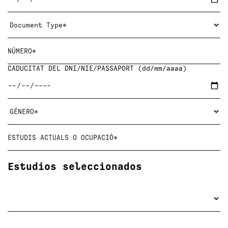
CADUCITAT DEL DNI/NIE/PASSAPORT (dd/mm/aaaa)
Estudios seleccionados