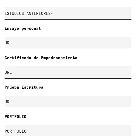
Ensayo personal
Certificado de Empadronamiento
Prueba Escritura
PORTFOLIO