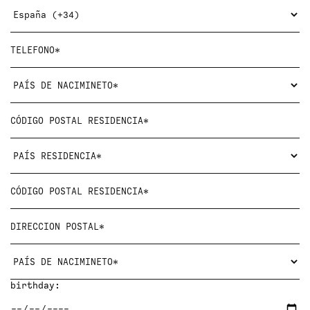
birthday: