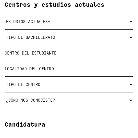
Centros y estudios actuales
Candidatura