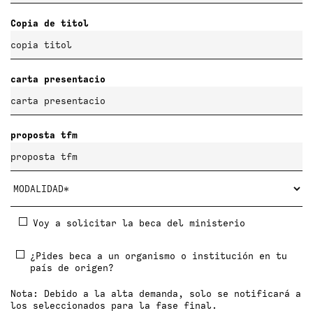
Copia de titol
carta presentacio
proposta tfm
Voy a solicitar la beca del ministerio
¿Pides beca a un organismo o institución en tu
país de origen?
Nota: Debido a la alta demanda, solo se notificará a
los seleccionados para la fase final.