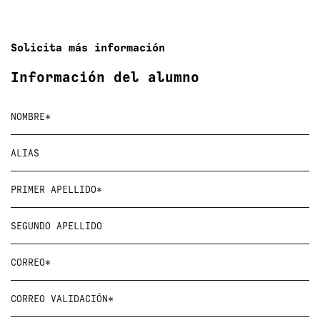
Solicita más información
Información del alumno