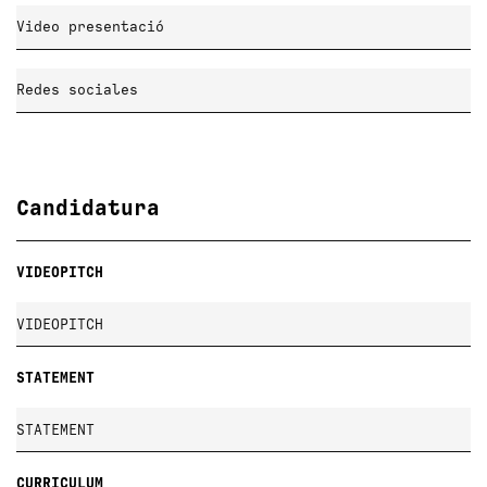
Candidatura
VIDEOPITCH
STATEMENT
CURRICULUM