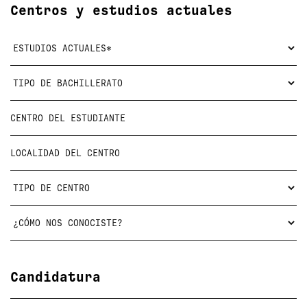
Centros y estudios actuales
Candidatura