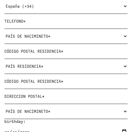
birthday: