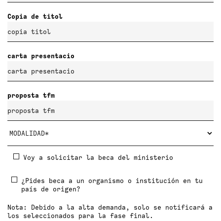
Copia de titol
carta presentacio
proposta tfm
Voy a solicitar la beca del ministerio
¿Pides beca a un organismo o institución en tu
país de origen?
Nota: Debido a la alta demanda, solo se notificará a
los seleccionados para la fase final.