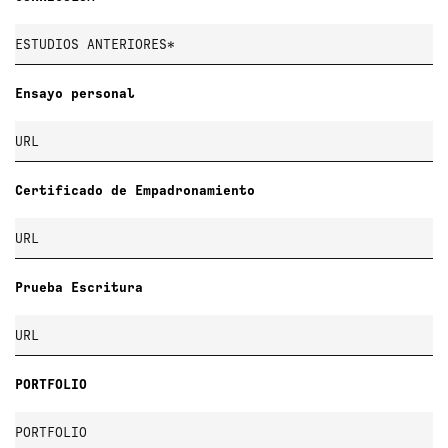
Ensayo personal
Certificado de Empadronamiento
Prueba Escritura
PORTFOLIO