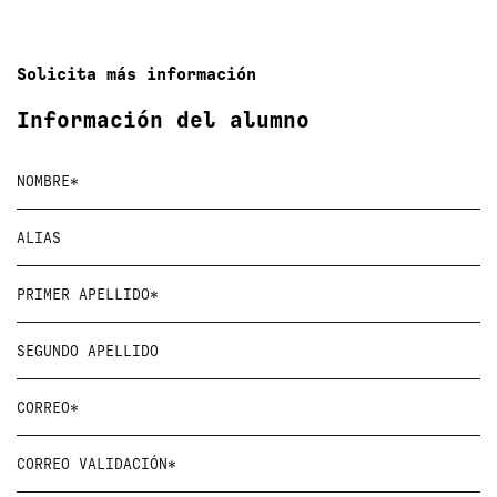
Solicita más información
Información del alumno