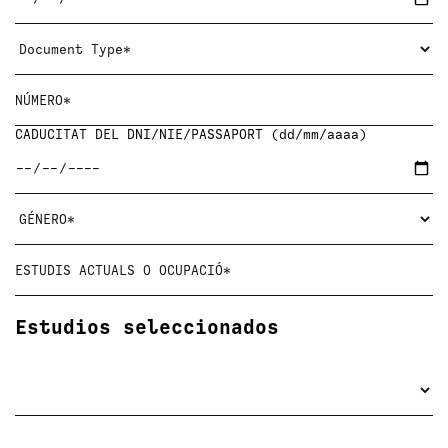
CADUCITAT DEL DNI/NIE/PASSAPORT (dd/mm/aaaa)
Estudios seleccionados