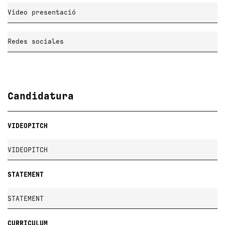
Candidatura
VIDEOPITCH
STATEMENT
CURRICULUM